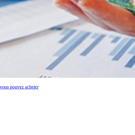
t vous pouvez acheter