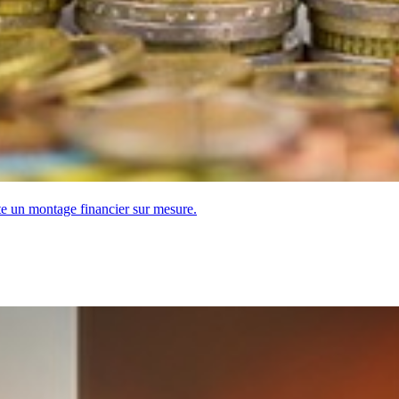
te un montage financier sur mesure.