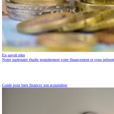
En savoir plus
Notre partenaire étudie gratuitement votre financement et vous présen
Guide pour bien financer son acquisition