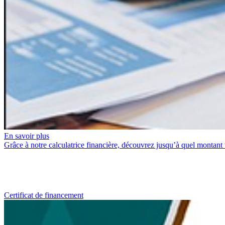
En savoir plus
Grâce à notre calculatrice financière, découvrez jusqu’à quel montan
Certificat de financement