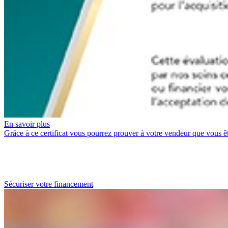
En savoir plus
Grâce à ce certificat vous pourrez prouver à votre vendeur que vous ê
Sécuriser votre financement