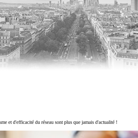
me et d'efficacité du réseau sont plus que jamais d'actualité !